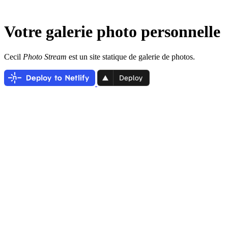
Votre galerie photo personnelle
Cecil
Photo Stream
est un site statique de galerie de photos.