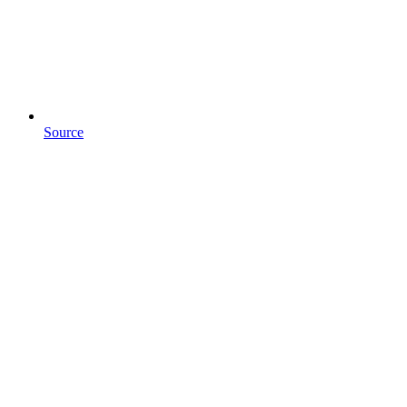
Source